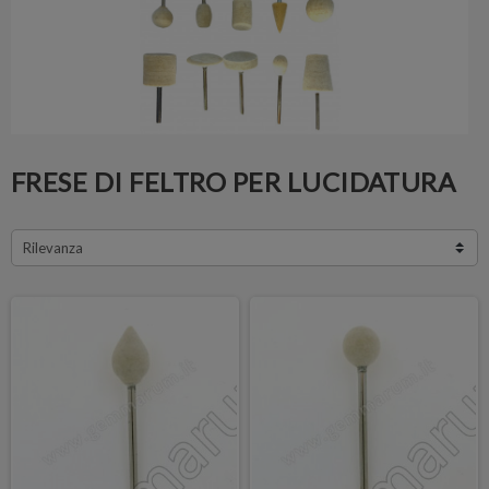
FRESE DI FELTRO PER LUCIDATURA
Rilevanza