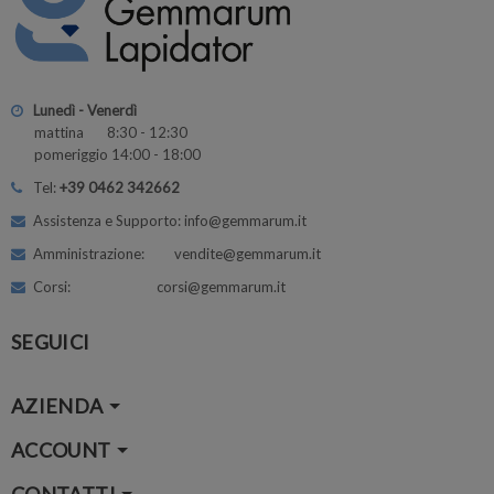
Lunedì - Venerdì
mattina 8:30 - 12:30
pomeriggio 14:00 - 18:00
Tel:
+39 0462 342662
Assistenza e Supporto: info@gemmarum.it
Amministrazione: vendite@gemmarum.it
Corsi: corsi@gemmarum.it
SEGUICI
AZIENDA
ACCOUNT