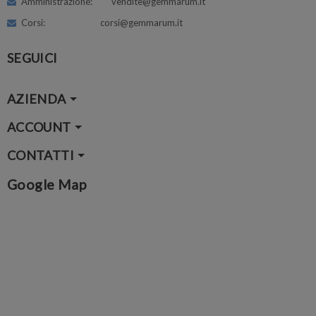
Amministrazione: vendite@gemmarum.it
Corsi: corsi@gemmarum.it
SEGUICI
AZIENDA
ACCOUNT
CONTATTI
Google Map