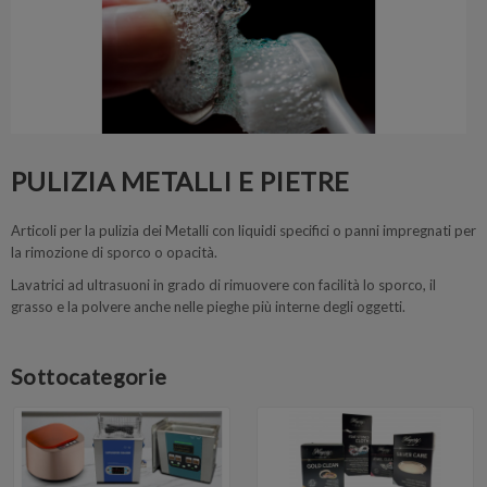
PULIZIA METALLI E PIETRE
Articoli per la pulizia dei Metalli con liquidi specifici o panni impregnati per
la rimozione di sporco o opacità.
Lavatrici ad ultrasuoni in grado di rimuovere con facilità lo sporco, il
grasso e la polvere anche nelle pieghe più interne degli oggetti.
Sottocategorie