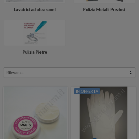
Lavatrici ad ultrasuoni
Pulizia Metalli Preziosi
Pulizia Pietre
Rilevanza
IN OFFERTA