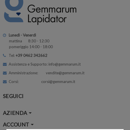
Lunedì - Venerdì
mattina 8:30 - 12:30
pomeriggio 14:00 - 18:00
Tel:
+39 0462 342662
Assistenza e Supporto: info@gemmarum.it
Amministrazione: vendite@gemmarum.it
Corsi: corsi@gemmarum.it
SEGUICI
AZIENDA
ACCOUNT