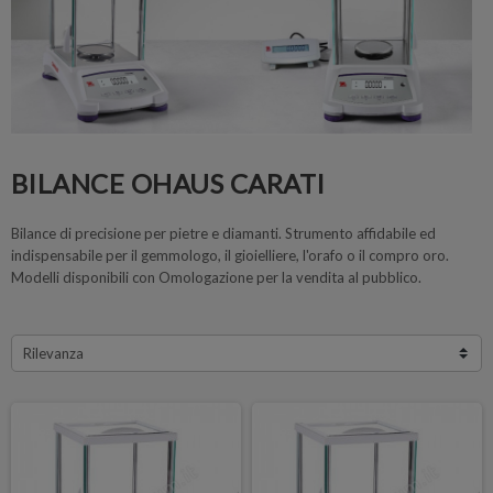
BILANCE OHAUS CARATI
Bilance di precisione per pietre e diamanti. Strumento affidabile ed
indispensabile per il gemmologo, il gioielliere, l'orafo o il compro oro.
Modelli disponibili con Omologazione per la vendita al pubblico.
Rilevanza