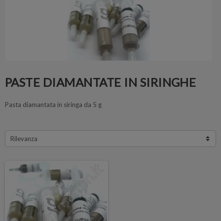
PASTE DIAMANTATE IN SIRINGHE
Pasta diamantata in siringa da 5 g
Rilevanza