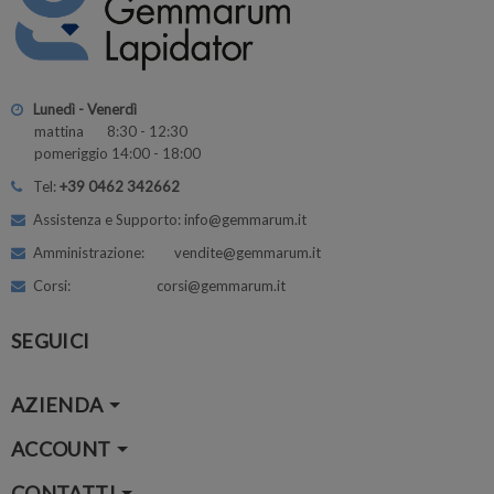
Lunedì - Venerdì
mattina 8:30 - 12:30
pomeriggio 14:00 - 18:00
Tel:
+39 0462 342662
Assistenza e Supporto: info@gemmarum.it
Amministrazione: vendite@gemmarum.it
Corsi: corsi@gemmarum.it
SEGUICI
AZIENDA
ACCOUNT
CONTATTI