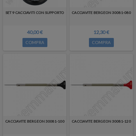
SET 9 CACCIAVITI CON SUPPORTO
CACCIAVITE BERGEON 30081-080
40,00 €
12,30 €
COMPRA
COMPRA
CACCIAVITE BERGEON 30081-100
CACCIAVITE BERGEON 30081-120