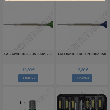
CACCIAVITE BERGEON 30081-200
CACCIAVITE BERGEON 30081-250
12,30 €
12,30 €
COMPRA
COMPRA