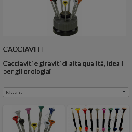
CACCIAVITI
Cacciaviti e giraviti di alta qualità, ideali
per gli orologiai
Rilevanza