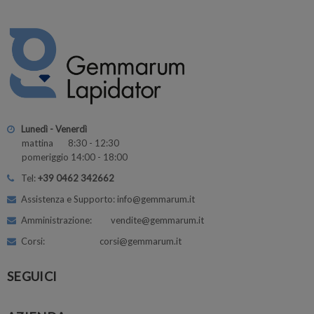
Lunedì - Venerdì
mattina 8:30 - 12:30
pomeriggio 14:00 - 18:00
Tel:
+39 0462 342662
Assistenza e Supporto: info@gemmarum.it
Amministrazione: vendite@gemmarum.it
Corsi: corsi@gemmarum.it
SEGUICI