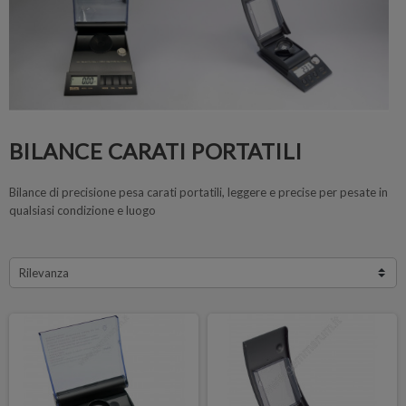
BILANCE CARATI PORTATILI
Bilance di precisione pesa carati portatili, leggere e precise per pesate in
qualsiasi condizione e luogo
Rilevanza