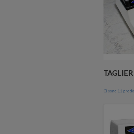
TAGLIER
Ci sono 11 prodot