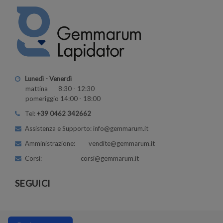
Lunedì - Venerdì
mattina 8:30 - 12:30
pomeriggio 14:00 - 18:00
Tel:
+39 0462 342662
Assistenza e Supporto: info@gemmarum.it
Amministrazione: vendite@gemmarum.it
Corsi: corsi@gemmarum.it
SEGUICI