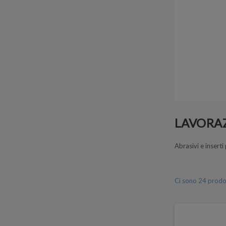
LAVORA
Abrasivi e inserti
Ci sono 24 prodot