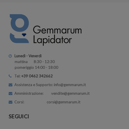
Lunedì - Venerdì
mattina 8:30 - 12:30
pomeriggio 14:00 - 18:00
Tel:
+39 0462 342662
Assistenza e Supporto: info@gemmarum.it
Amministrazione: vendite@gemmarum.it
Corsi: corsi@gemmarum.it
SEGUICI