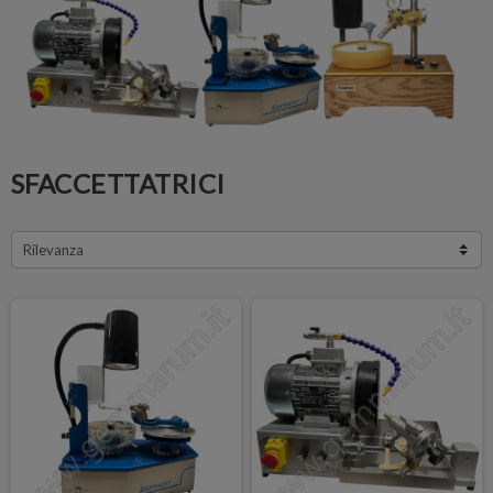
SFACCETTATRICI
Rilevanza