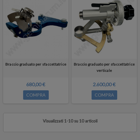
Braccio graduato per sfaccettatrice
Braccio graduato per sfaccettatrice
verticale
680,00 €
2.600,00 €
COMPRA
COMPRA
Visualizzati 1-10 su 10 articoli