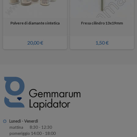
Polvere di diamante sintetica
Fresa cilindro 13x19mm
20,00 €
1,50 €
Lunedì - Venerdì
mattina 8:30 - 12:30
pomeriggio 14:00 - 18:00