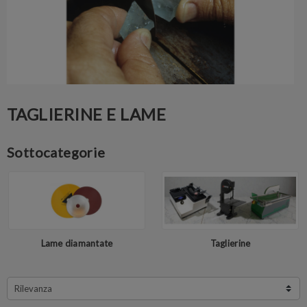
TAGLIERINE E LAME
Sottocategorie
Lame diamantate
Taglierine
Rilevanza