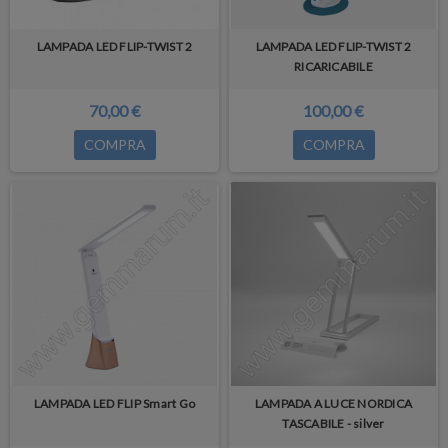
LAMPADA LED FLIP-TWIST 2
LAMPADA LED FLIP-TWIST 2
RICARICABILE
70,00 €
100,00 €
COMPRA
COMPRA
LAMPADA LED FLIP Smart Go
LAMPADA A LUCE NORDICA
TASCABILE - silver