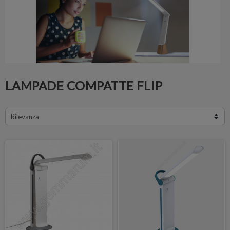
LAMPADE COMPATTE FLIP
Rilevanza