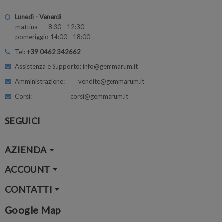
Lunedì - Venerdì
mattina 8:30 - 12:30
pomeriggio 14:00 - 18:00
Tel:
+39 0462 342662
Assistenza e Supporto: info@gemmarum.it
Amministrazione: vendite@gemmarum.it
Corsi: corsi@gemmarum.it
SEGUICI
AZIENDA
ACCOUNT
CONTATTI
Google Map