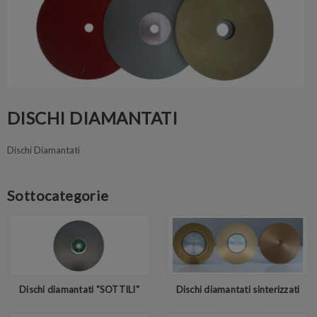
DISCHI DIAMANTATI
Dischi Diamantati
Sottocategorie
Dischi diamantati "SOTTILI"
Dischi diamantati sinterizzati