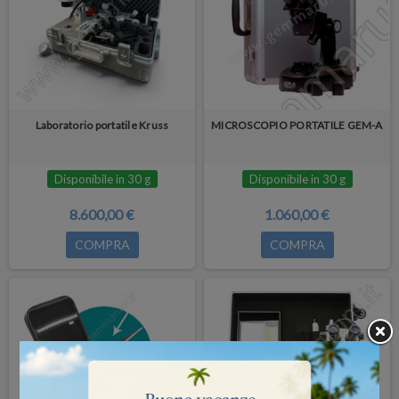
Laboratorio portatile Kruss
MICROSCOPIO PORTATILE GEM-A
Disponibile in 30 g
Disponibile in 30 g
8.600,00 €
1.060,00 €
COMPRA
COMPRA