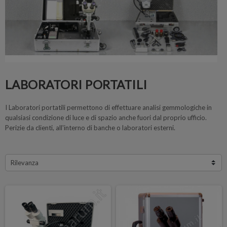
LABORATORI PORTATILI
I Laboratori portatili permettono di effettuare analisi gemmologiche in
qualsiasi condizione di luce e di spazio anche fuori dal proprio ufficio.
Perizie da clienti, all'interno di banche o laboratori esterni.
Rilevanza