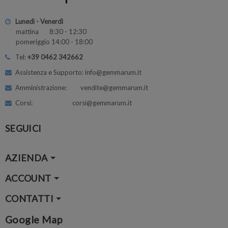
Lunedì - Venerdì
mattina 8:30 - 12:30
pomeriggio 14:00 - 18:00
Tel:
+39 0462 342662
Assistenza e Supporto: info@gemmarum.it
Amministrazione: vendite@gemmarum.it
Corsi: corsi@gemmarum.it
SEGUICI
AZIENDA
ACCOUNT
CONTATTI
Google Map