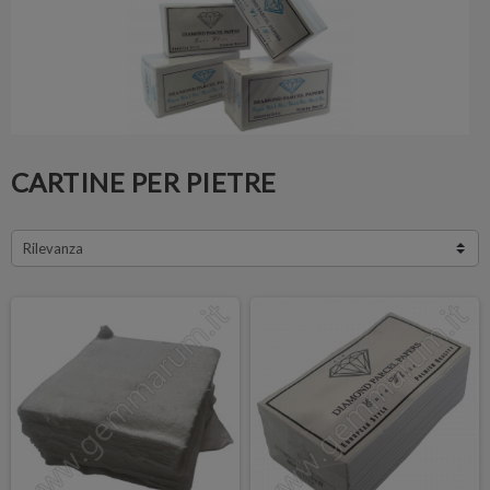
CARTINE PER PIETRE
Rilevanza