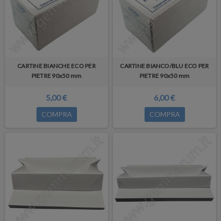
CARTINE BIANCHE ECO PER
CARTINE BIANCO/BLU ECO PER
PIETRE 90x50 mm
PIETRE 90x50 mm
5,00 €
6,00 €
COMPRA
COMPRA