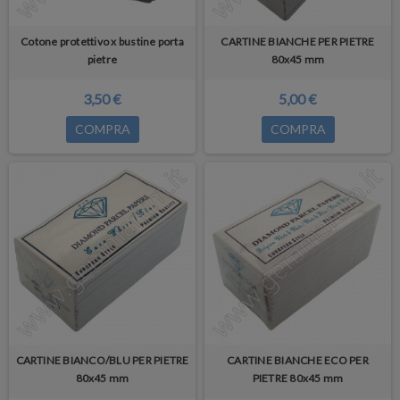
Cotone protettivo x bustine porta
CARTINE BIANCHE PER PIETRE
pietre
80x45 mm
3,50 €
5,00 €
COMPRA
COMPRA
CARTINE BIANCO/BLU PER PIETRE
CARTINE BIANCHE ECO PER
80x45 mm
PIETRE 80x45 mm