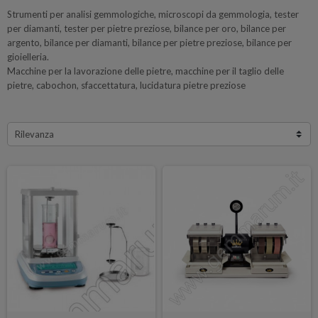
Strumenti per analisi gemmologiche, microscopi da gemmologia, tester
per diamanti, tester per pietre preziose, bilance per oro, bilance per
argento, bilance per diamanti, bilance per pietre preziose, bilance per
gioielleria.
Macchine per la lavorazione delle pietre, macchine per il taglio delle
pietre, cabochon, sfaccettatura, lucidatura pietre preziose
Rilevanza