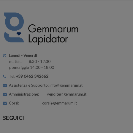
Lunedì - Venerdì
mattina 8:30 - 12:30
pomeriggio 14:00 - 18:00
Tel:
+39 0462 342662
Assistenza e Supporto: info@gemmarum.it
Amministrazione: vendite@gemmarum.it
Corsi: corsi@gemmarum.it
SEGUICI