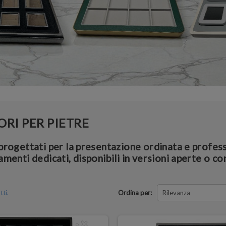
ORI PER PIETRE
progettati per la presentazione ordinata e profess
amenti dedicati, disponibili in versioni aperte o c
ti.
Ordina per:
Rilevanza