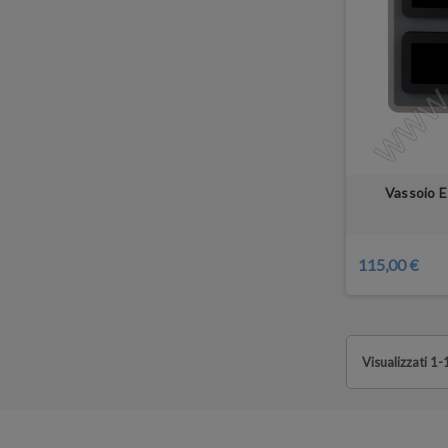
Vassoio E
115,00 €
Visualizzati 1-