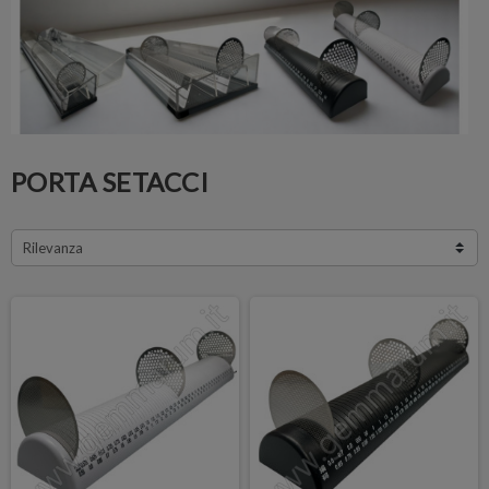
PORTA SETACCI
Rilevanza