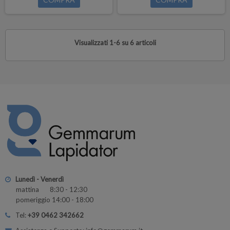
Visualizzati 1-6 su 6 articoli
Lunedì - Venerdì
mattina 8:30 - 12:30
pomeriggio 14:00 - 18:00
Tel:
+39 0462 342662