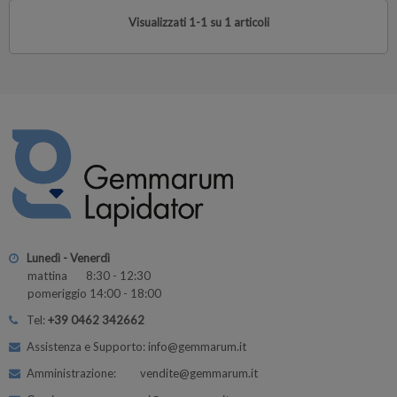
Visualizzati 1-1 su 1 articoli
Lunedì - Venerdì
mattina 8:30 - 12:30
pomeriggio 14:00 - 18:00
Tel:
+39 0462 342662
Assistenza e Supporto: info@gemmarum.it
Amministrazione: vendite@gemmarum.it