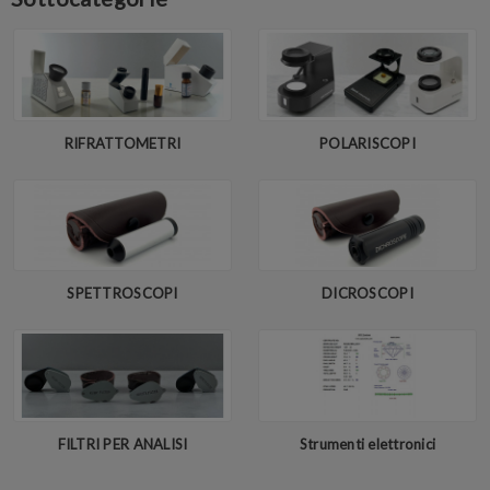
RIFRATTOMETRI
POLARISCOPI
SPETTROSCOPI
DICROSCOPI
FILTRI PER ANALISI
Strumenti elettronici