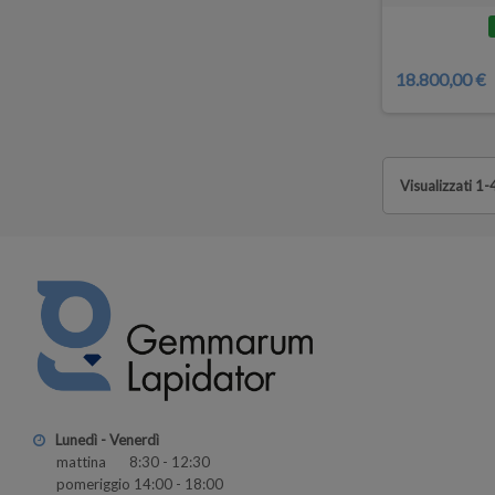
18.800,00 €
Visualizzati 1-4
Lunedì - Venerdì
mattina 8:30 - 12:30
pomeriggio 14:00 - 18:00