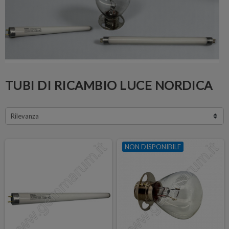
TUBI DI RICAMBIO LUCE NORDICA
Rilevanza
NON DISPONIBILE