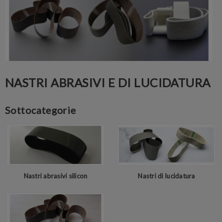
NASTRI ABRASIVI E DI LUCIDATURA
Sottocategorie
Nastri abrasivi silicon
Nastri di lucidatura