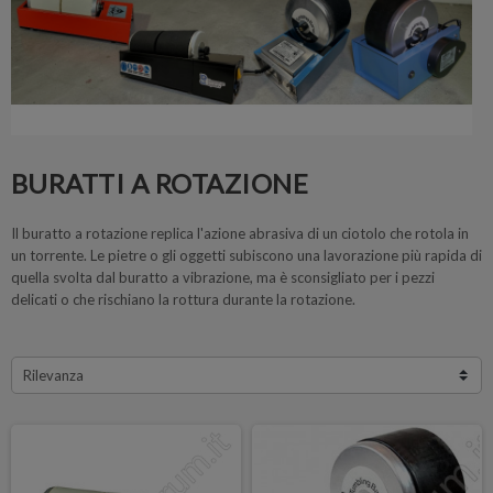
BURATTI A ROTAZIONE
Il buratto a rotazione replica l'azione abrasiva di un ciotolo che rotola in
un torrente. Le pietre o gli oggetti subiscono una lavorazione più rapida di
quella svolta dal buratto a vibrazione, ma è sconsigliato per i pezzi
delicati o che rischiano la rottura durante la rotazione.
Rilevanza