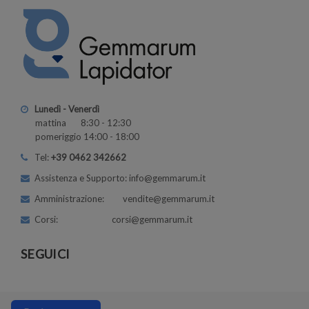
Lunedì - Venerdì
mattina 8:30 - 12:30
pomeriggio 14:00 - 18:00
Tel:
+39 0462 342662
Assistenza e Supporto: info@gemmarum.it
Amministrazione: vendite@gemmarum.it
Corsi: corsi@gemmarum.it
SEGUICI