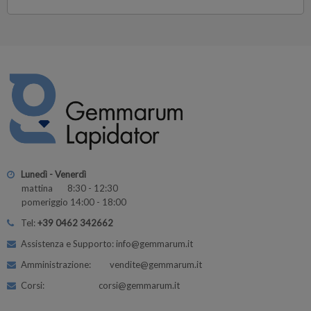
Lunedì - Venerdì
mattina 8:30 - 12:30
pomeriggio 14:00 - 18:00
Tel:
+39 0462 342662
Assistenza e Supporto: info@gemmarum.it
Amministrazione: vendite@gemmarum.it
Corsi: corsi@gemmarum.it