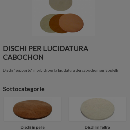
DISCHI PER LUCIDATURA
CABOCHON
Dischi "supporto" morbidi per la lucidatura dei cabochon sui lapidelli
Sottocategorie
Dischi in pelle
Dischi in feltro