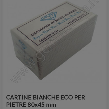
CARTINE BIANCHE ECO PER
PIETRE 80x45 mm