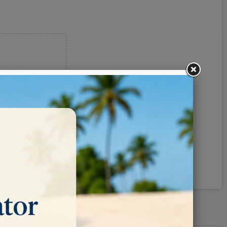
Pinterest