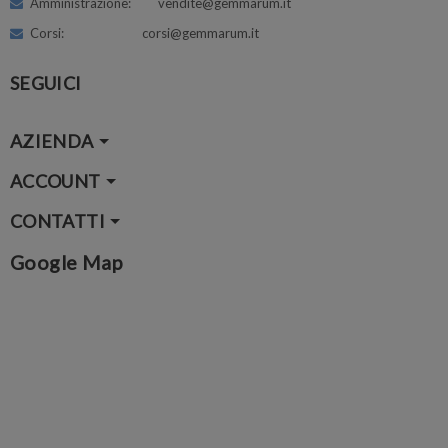
Amministrazione: vendite@gemmarum.it
Corsi: corsi@gemmarum.it
SEGUICI
AZIENDA
ACCOUNT
CONTATTI
Google Map