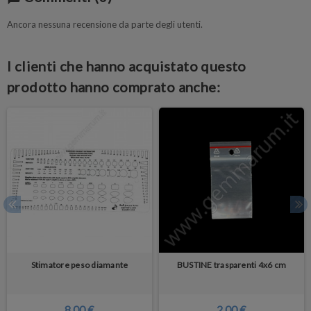
Ancora nessuna recensione da parte degli utenti.
I clienti che hanno acquistato questo
prodotto hanno comprato anche:
Stimatore peso diamante
BUSTINE trasparenti 4x6 cm
8,00 €
2,00 €