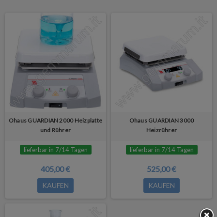
Ohaus GUARDIAN 2000 Heizplatte
Ohaus GUARDIAN 3000
und Rührer
Heizrührer
lieferbar in 7/14 Tagen
lieferbar in 7/14 Tagen
405,00 €
525,00 €
KAUFEN
KAUFEN