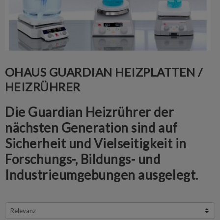
OHAUS GUARDIAN HEIZPLATTEN /
HEIZRÜHRER
Die Guardian Heizrührer der
nächsten Generation sind auf
Sicherheit und Vielseitigkeit in
Forschungs-, Bildungs- und
Industrieumgebungen ausgelegt.
Relevanz