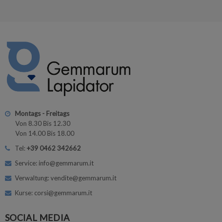
Montags - Freitags
Von 8.30 Bis 12.30
Von 14.00 Bis 18.00
Tel:
+39 0462 342662
Service: info@gemmarum.it
Verwaltung: vendite@gemmarum.it
Kurse: corsi@gemmarum.it
SOCIAL MEDIA