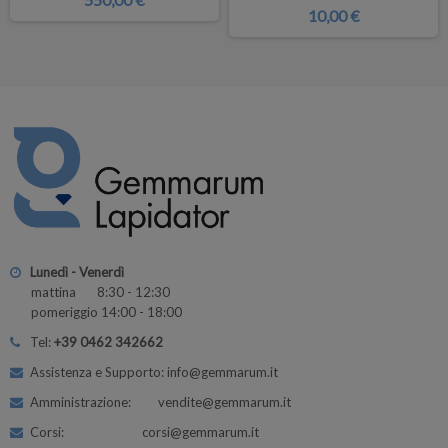
10,00 €
Lunedì - Venerdì
mattina 8:30 - 12:30
pomeriggio 14:00 - 18:00
Tel:
+39 0462 342662
Assistenza e Supporto: info@gemmarum.it
Amministrazione: vendite@gemmarum.it
Corsi: corsi@gemmarum.it