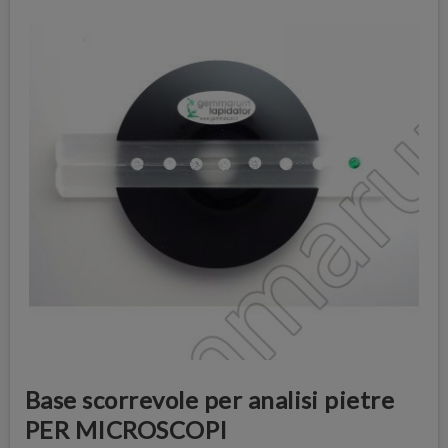
Base scorrevole per analisi pietre
PER MICROSCOPI