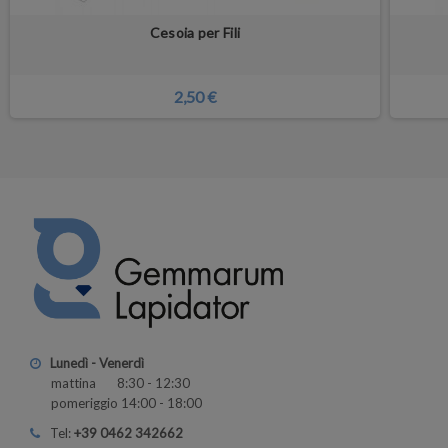
Cesoia per Fili
2,50 €
Lunedì - Venerdì
mattina 8:30 - 12:30
pomeriggio 14:00 - 18:00
Tel:
+39 0462 342662