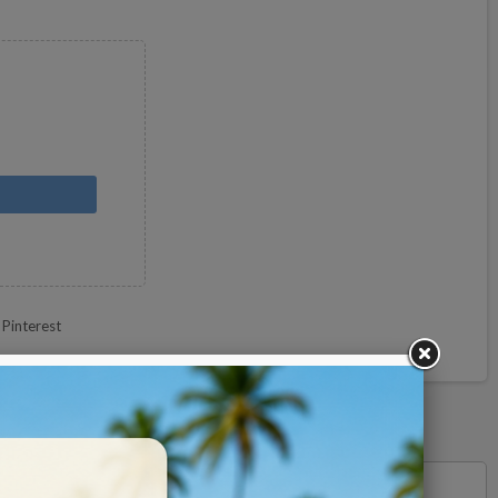
Pinterest