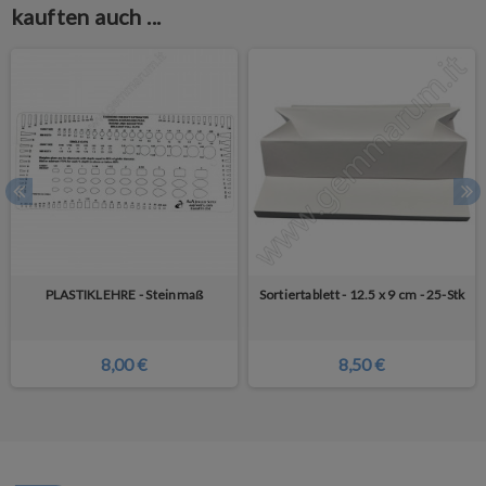
kauften auch ...
PLASTIKLEHRE - Steinmaß
Sortiertablett - 12.5 x 9 cm - 25-Stk
8,00 €
8,50 €