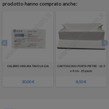
prodotto hanno comprato anche:
CALIBRO MISURA TAVOLA GIA
CARTONCINO PORTA PIETRE - 12.5
x 9 cm - 25 pezzi
30,00 €
8,50 €