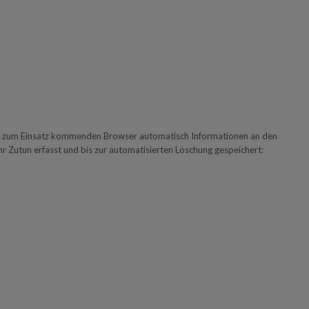
rät zum Einsatz kommenden Browser automatisch Informationen an den
 Zutun erfasst und bis zur automatisierten Löschung gespeichert: