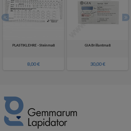
PLASTIKLEHRE - Steinmaß
GIA Brillantmaß
8,00 €
30,00 €