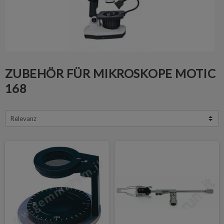
ZUBEHÖR FÜR MIKROSKOPE MOTIC
168
Relevanz