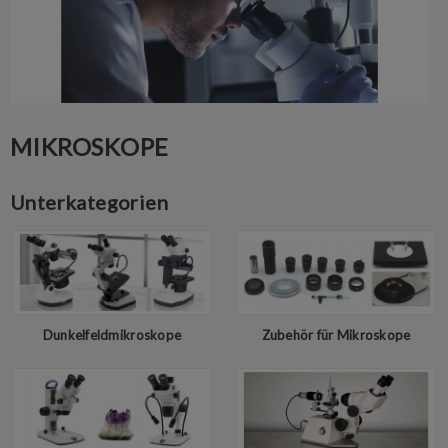
MIKROSKOPE
Unterkategorien
Dunkelfeldmikroskope
Zubehör für Mikroskope