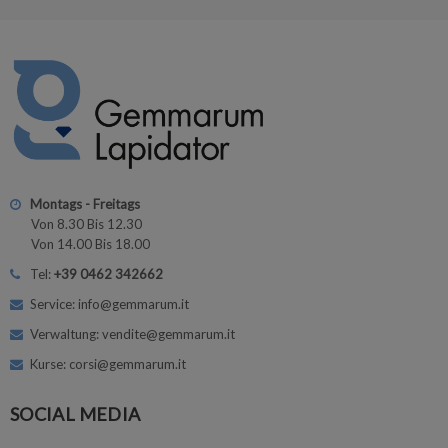
Montags - Freitags
Von 8.30 Bis 12.30
Von 14.00 Bis 18.00
Tel:
+39 0462 342662
Service: info@gemmarum.it
Verwaltung: vendite@gemmarum.it
Kurse: corsi@gemmarum.it
SOCIAL MEDIA