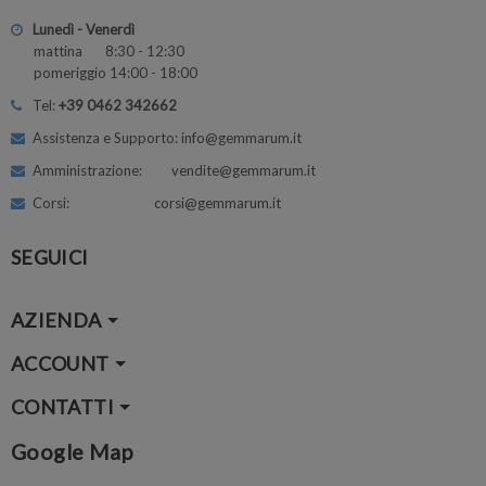
Lunedì - Venerdì
mattina 8:30 - 12:30
pomeriggio 14:00 - 18:00
Tel:
+39 0462 342662
Assistenza e Supporto: info@gemmarum.it
Amministrazione: vendite@gemmarum.it
Corsi: corsi@gemmarum.it
SEGUICI
AZIENDA
ACCOUNT
CONTATTI
Google Map