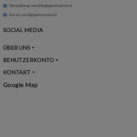
Verwaltung: vendite@gemmarum.it
Kurse: corsi@gemmarum.it
SOCIAL MEDIA
ÜBER UNS
BENUTZERKONTO
KONTAKT
Google Map