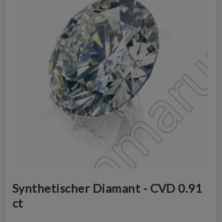
Synthetischer Diamant - CVD 0.91
ct