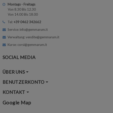
Montags - Freitags
Von 8.30 Bis 12.30
Von 14.00 Bis 18.00
Tel:
+39 0462 342662
Service: info@gemmarum.it
Verwaltung: vendite@gemmarum.it
Kurse: corsi@gemmarum.it
SOCIAL MEDIA
ÜBER UNS
BENUTZERKONTO
KONTAKT
Google Map