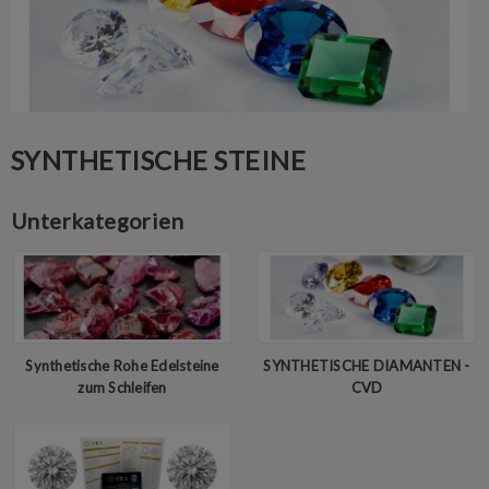
SYNTHETISCHE STEINE
Unterkategorien
Synthetische Rohe Edelsteine
SYNTHETISCHE DIAMANTEN -
zum Schleifen
CVD