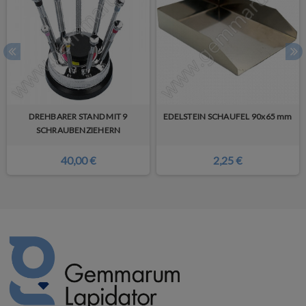
DREHBARER STAND MIT 9
EDELSTEIN SCHAUFEL 90x65 mm
SCHRAUBENZIEHERN
40,00 €
2,25 €