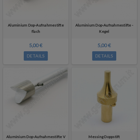
Aluminium Dop-Aufnahmestifte
Aluminium Dop-Aufnahmestifte -
flach
Kegel
5,00 €
5,00 €
DETAILS
DETAILS
Aluminium Dop-Aufnahmestifte V
Messing Doppstift