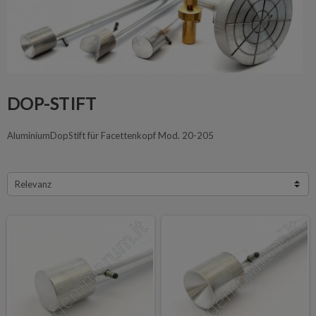
DOP-STIFT
AluminiumDopStift für Facettenkopf Mod. 20-205
Relevanz