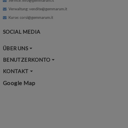
Service: info@gemmarum.it
Verwaltung: vendite@gemmarum.it
Kurse: corsi@gemmarum.it
SOCIAL MEDIA
ÜBER UNS
BENUTZERKONTO
KONTAKT
Google Map