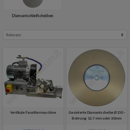
Diamantschleifscheiben
Relevanz
Vertikale Facettiermaschine
Gesinterte Diamantscheibe Ø150 -
Bohrung: 12.7 mm oder 20mm