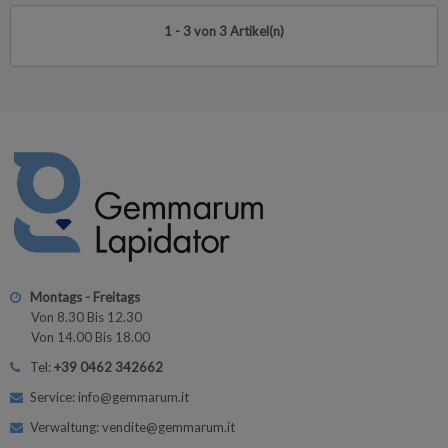
1 - 3 von 3 Artikel(n)
Montags - Freitags
Von 8.30 Bis 12.30
Von 14.00 Bis 18.00
Tel:
+39 0462 342662
Service: info@gemmarum.it
Verwaltung: vendite@gemmarum.it