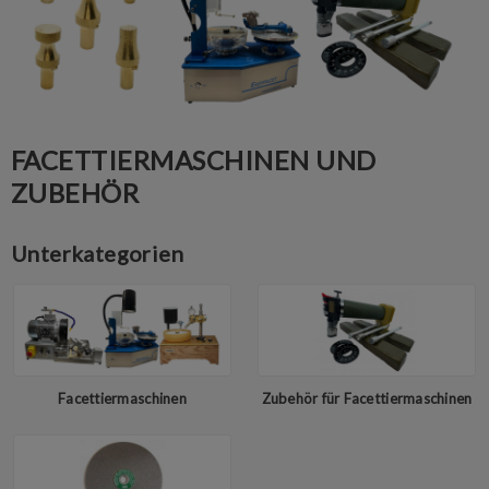
FACETTIERMASCHINEN UND
ZUBEHÖR
Unterkategorien
Facettiermaschinen
Zubehör für Facettiermaschinen