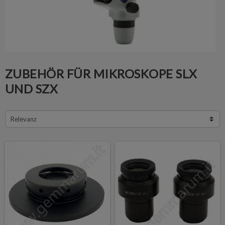
ZUBEHÖR FÜR MIKROSKOPE SLX
UND SZX
Relevanz