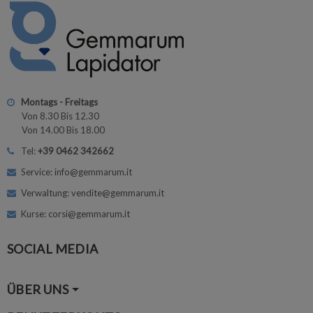
Montags - Freitags
Von 8.30 Bis 12.30
Von 14.00 Bis 18.00
Tel:
+39 0462 342662
Service: info@gemmarum.it
Verwaltung: vendite@gemmarum.it
Kurse: corsi@gemmarum.it
SOCIAL MEDIA
ÜBER UNS