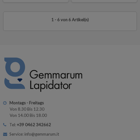
1 - 6 von 6 Artikel(n)
Montags - Freitags
Von 8.30 Bis 12.30
Von 14.00 Bis 18.00
Tel:
+39 0462 342662
Service: info@gemmarum.it