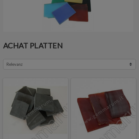
ACHAT PLATTEN
Relevanz